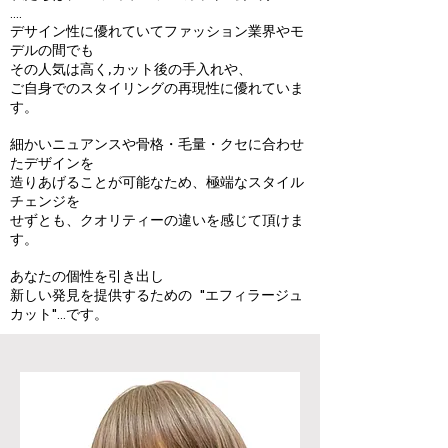
....
デサイン性に優れていてファッション業界やモ
デルの間でも
その人気は高く,カット後の手入れや、
ご自身でのスタイリングの再現性に優れていま
す。
細かいニュアンスや骨格・毛量・クセに合わせ
たデザインを
造りあげることが可能なため、極端なスタイル
チェンジを
せずとも、
クオリティーの違いを感じて頂けま
す。
あなたの個性を引き出し
新しい発見を提供するための "エフィラージュ
カット"...です。