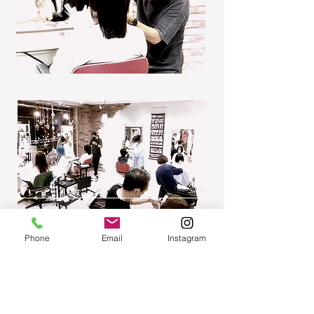
Phone
Email
Instagram
HAIR CUT VIDEO
ヘアカット ビデオ