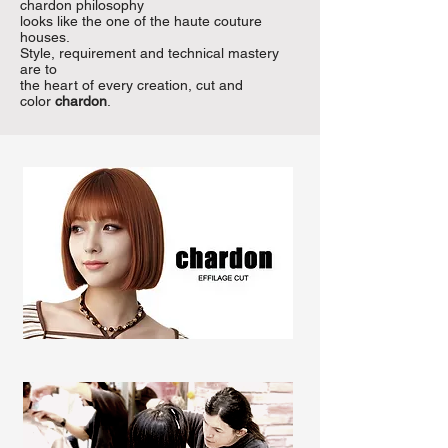
chardon philosophy
looks like the one of the haute couture
houses.
Style, requirement and technical mastery
are to
the heart of every creation, cut and
color
chardon
.